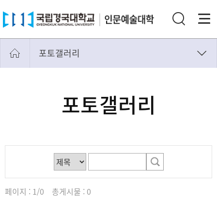
포토갤러리
학생회
포토갤러리
포토갤러리
페이지 : 1/0 총게시물 : 0